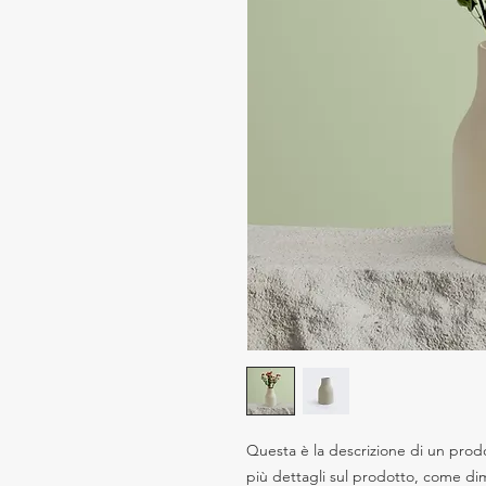
Questa è la descrizione di un prod
più dettagli sul prodotto, come dimen